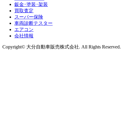
鈑金･塗装･架装
買取査定
スーパー保険
車両診断テスター
エアコン
会社情報
Copyright© 大分自動車販売株式会社. All Rights Reserved.