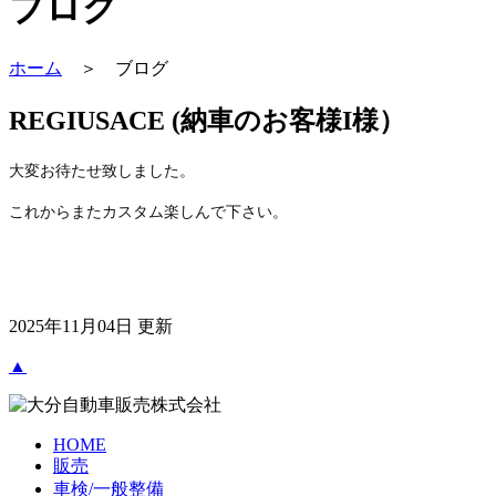
ブログ
ホーム
＞ ブログ
REGIUSACE (納車のお客様I様）
大変お待たせ致しました。
これからまたカスタム楽しんで下さい。
2025年11月04日 更新
▲
HOME
販売
車検/一般整備